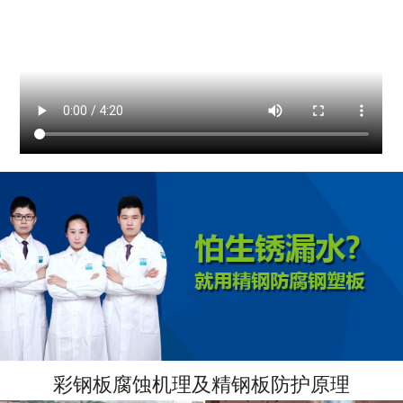
彩钢板腐蚀机理及精钢板防护原理