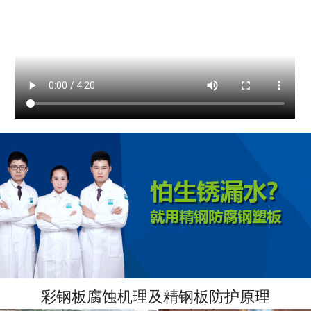
彩钢板腐蚀机理及精钢板防护原理