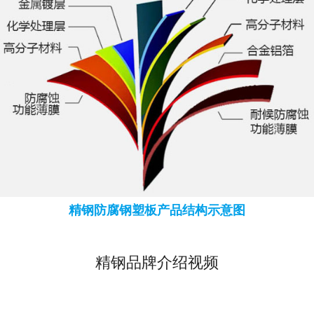
精钢防腐钢塑板产品结构示意图
精钢品牌介绍视频